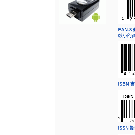
EAN-8
較小的
ISBN 
ISSN 