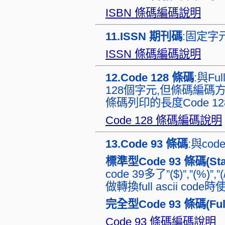
ISBN 條碼編碼說明
11.ISSN 期刊碼
:固定字
ISSN 條碼編碼說明
12.Code 128 條碼
:與Fu
128個字元,但條碼編碼
條碼列印的長度Code 128比F
Code 128 條碼編碼說明
13.Code 93 條碼
:與co
標準型Code 93 條碼(Stan
code 39多了”($)”,”(%)
做轉換full ascii code時
完全型Code 93 條碼(Full 
Code 93 條碼編碼說明