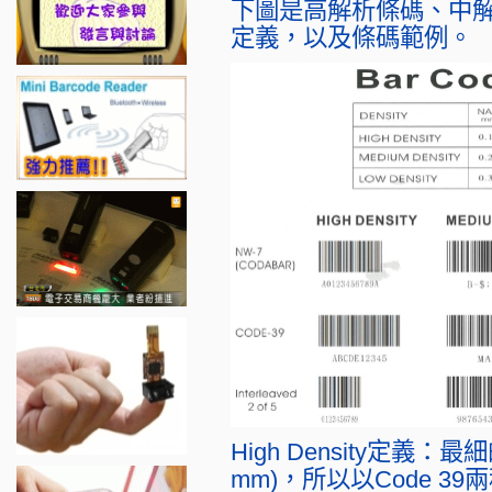
下圖是高解析條碼、中
定義，以及條碼範例。
High Density定義：最
mm)，所以以Code 