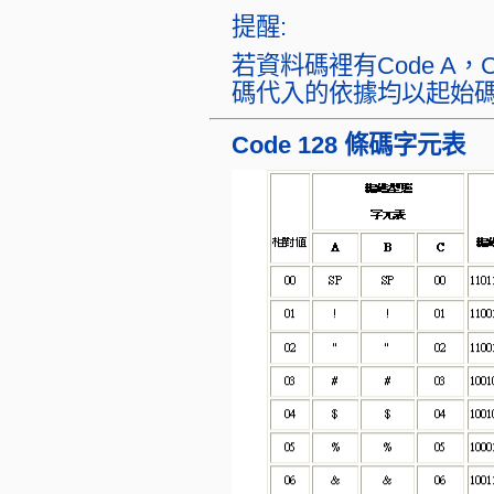
提醒:
若資料碼裡有Code A，C
碼代入的依據均以起始
Code 128 條碼字元表