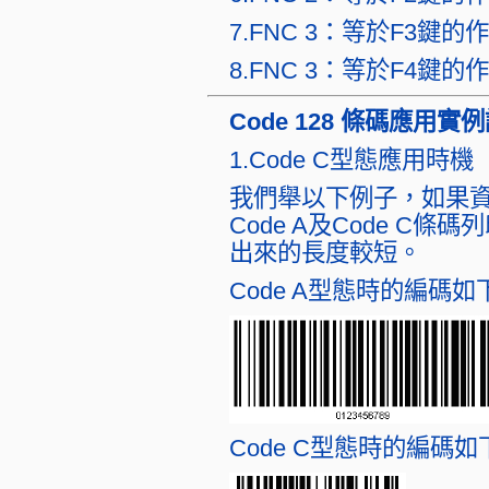
7.FNC 3：等於F3鍵的
8.FNC 3：等於F4鍵的
Code 128 條碼應用實
1.Code C型態應用時機
我們舉以下例子，如果資料
Code A及Code C條
出來的長度較短。
Code A型態時的編碼如
Code C型態時的編碼如