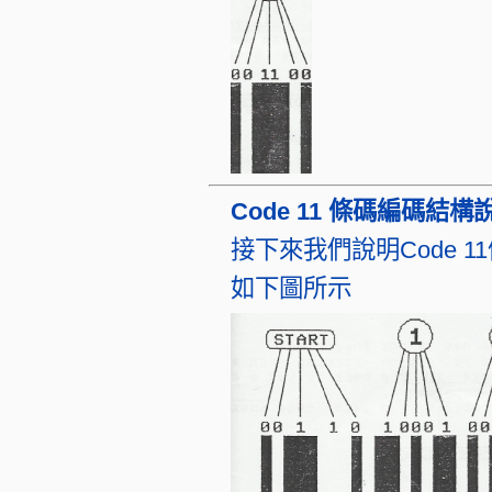
Code 11 條碼編碼結構
接下來我們說明Code 1
如下圖所示