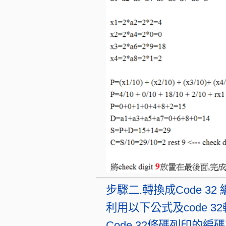
步驟二.轉換成Code 32
利用以下公式及code 3
Code 32條碼列印的編碼